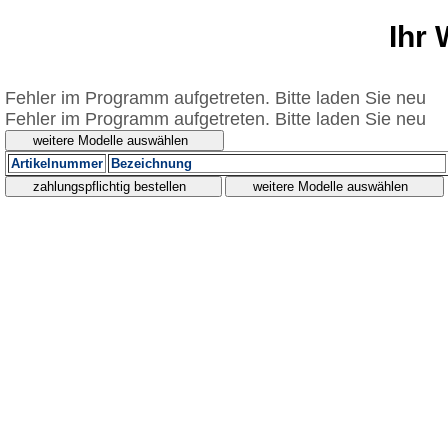
Ihr
Fehler im Programm aufgetreten. Bitte laden Sie neu
Fehler im Programm aufgetreten. Bitte laden Sie neu
Artikelnummer
Bezeichnung