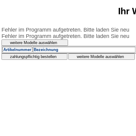
Ihr
Fehler im Programm aufgetreten. Bitte laden Sie neu
Fehler im Programm aufgetreten. Bitte laden Sie neu
Artikelnummer
Bezeichnung