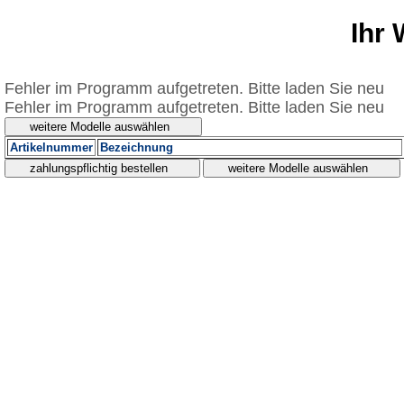
Ihr
Fehler im Programm aufgetreten. Bitte laden Sie neu
Fehler im Programm aufgetreten. Bitte laden Sie neu
Artikelnummer
Bezeichnung