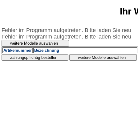
Ihr
Fehler im Programm aufgetreten. Bitte laden Sie neu
Fehler im Programm aufgetreten. Bitte laden Sie neu
Artikelnummer
Bezeichnung